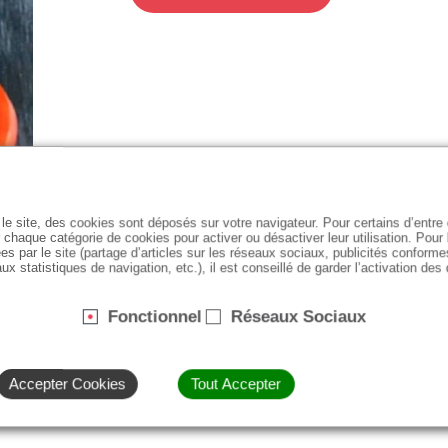
le site, des cookies sont déposés sur votre navigateur. Pour certains d’entr
 chaque catégorie de cookies pour activer ou désactiver leur utilisation. Pour
es par le site (partage d’articles sur les réseaux sociaux, publicités conforme
ux statistiques de navigation, etc.), il est conseillé de garder l’activation des
Fonctionnel
Réseaux Sociaux
Accepter Cookies
Tout Accepter