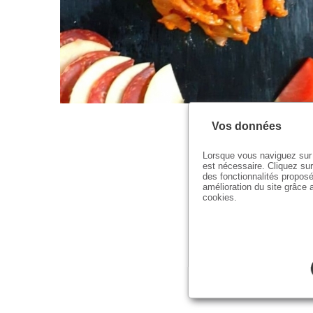
Vos données
Lorsque vous naviguez sur 
est nécessaire. Cliquez sur
des fonctionnalités proposé
amélioration du site grâce a
cookies.