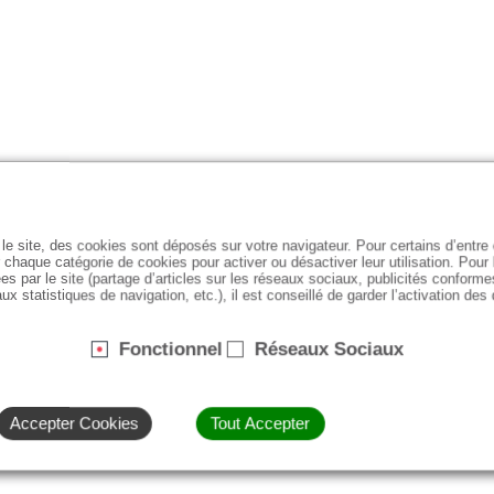
le site, des cookies sont déposés sur votre navigateur. Pour certains d’entr
 chaque catégorie de cookies pour activer ou désactiver leur utilisation. Pour
es par le site (partage d’articles sur les réseaux sociaux, publicités conforme
ux statistiques de navigation, etc.), il est conseillé de garder l’activation des
Fonctionnel
Réseaux Sociaux
Accepter Cookies
Tout Accepter