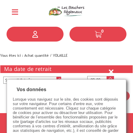
0
Vous êtes ici :
Achat quantité
/
VOLAILLE
Ma date de retrait
Vos données
Valider
Lorsque vous naviguez sur le site, des cookies sont déposés
sur votre navigateur. Pour certains d’entre eux, votre
consentement est nécessaire. Cliquez sur chaque catégorie
de cookies pour activer ou désactiver leur utilisation. Pour
bénéficier de l’ensemble des fonctionnalités proposées par le
site (partage d’articles sur les réseaux sociaux, publicités
conformes à vos centres d’intérêt, amélioration du site grâce
aux statistiques de navigation, etc.), il est conseillé de garder