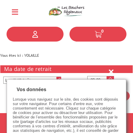
0
Vous êtes ici :
VOLAILLE
Ma date de retrait
Vos données
Valider
Lorsque vous naviguez sur le site, des cookies sont déposés
sur votre navigateur. Pour certains d’entre eux, votre
consentement est nécessaire. Cliquez sur chaque catégorie
de cookies pour activer ou désactiver leur utilisation. Pour
bénéficier de l’ensemble des fonctionnalités proposées par le
site (partage d’articles sur les réseaux sociaux, publicités
conformes à vos centres d’intérêt, amélioration du site grâce
aux statistiques de navigation, etc.), il est conseillé de garder