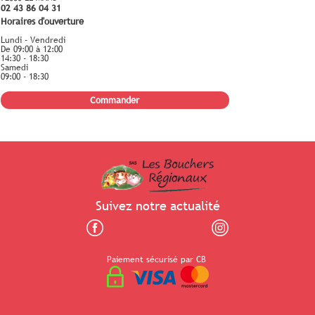
02 43 86 04 31
Horaires d'ouverture
Lundi - Vendredi
De 09:00 à 12:00
14:30 - 18:30
Samedi
09:00 - 18:30
Commander
Suivez notre actualité
Paiement sécurisé par CB