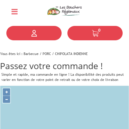
0
Vous êtes ici :
Barbecue
/
PORC
/
CHIPOLATA INDIENNE
Passez votre commande !
Simple et rapide, ma commande en ligne !
La disponibilité des produits peut
varier en fonction de votre point de retrait ou de votre choix de livraison
+
−