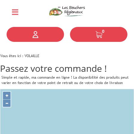
0
Vous êtes ici :
VOLAILLE
Passez votre commande !
Simple et rapide, ma commande en ligne !
La disponibilité des produits peut
varier en fonction de votre point de retrait ou de votre choix de livraison
+
−