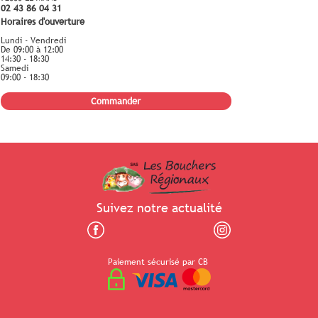
02 43 86 04 31
Horaires d'ouverture
Lundi - Vendredi
De 09:00 à 12:00
14:30 - 18:30
Samedi
09:00 - 18:30
Commander
Suivez notre actualité
Paiement sécurisé par CB