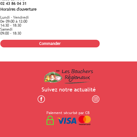
02 43 86 04 31
Horaires d'ouverture
Lundi - Vendredi
De 09:00 à 12:00
14:30 - 18:30
Samedi
09:00 - 18:30
Commander
Suivez notre actualité
Paiement sécurisé par CB