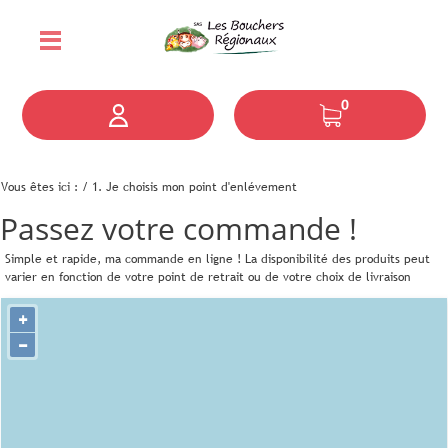
0
Vous êtes ici :
/
1. Je choisis mon point d'enlévement
Passez votre commande !
Simple et rapide, ma commande en ligne !
La disponibilité des produits peut
varier en fonction de votre point de retrait ou de votre choix de livraison
+
−