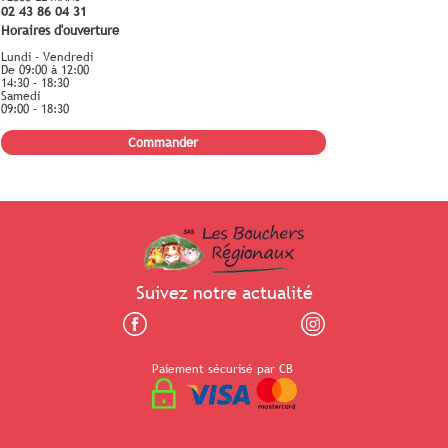
02 43 86 04 31
Horaires d'ouverture
Lundi - Vendredi
De 09:00 à 12:00
14:30 - 18:30
Samedi
09:00 - 18:30
Commander
Suivez notre actualité
Paiement sécurisé par CB