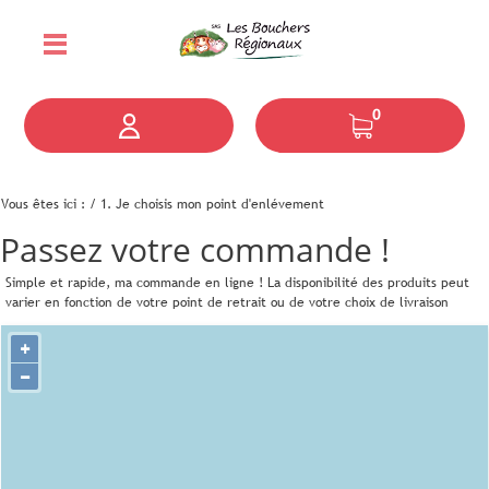
0
Vous êtes ici :
/
1. Je choisis mon point d'enlévement
Passez votre commande !
Simple et rapide, ma commande en ligne !
La disponibilité des produits peut
varier en fonction de votre point de retrait ou de votre choix de livraison
+
−